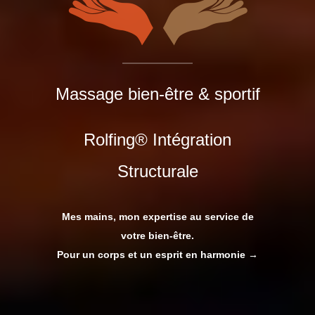
Massage bien-être & sportif
Rolfing® Intégration
Structurale
Mes mains, mon expertise au service de
votre bien-être.
Pour un corps et un esprit en harmonie →