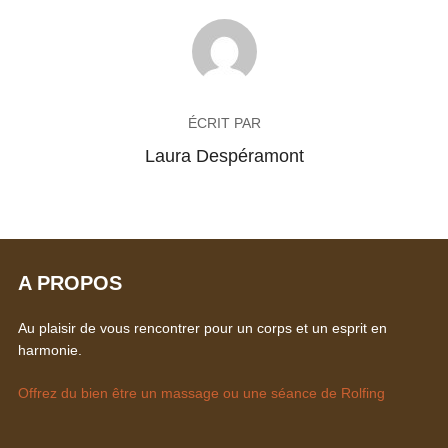
AUTEUR DE LA PUBLICATION
ÉCRIT PAR
Laura Despéramont
A PROPOS
Au plaisir de vous rencontrer pour un corps et un esprit en
harmonie.
Offrez du bien être un massage ou une séance de Rolfing