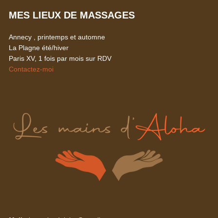
MES LIEUX DE MASSAGES
Annecy , printemps et automne
La Plagne été/hiver
Paris XV, 1 fois par mois sur RDV
Contactez-moi