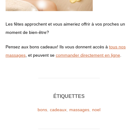
Les fêtes approchent et vous aimeriez offrir à vos proches un
moment de bien-être?
Pensez aux bons cadeaux! Ils vous donnent accès à
tous nos
massages
, et peuvent se
commander directement en ligne
.
ÉTIQUETTES
bons
,
cadeaux
,
massages
,
noel